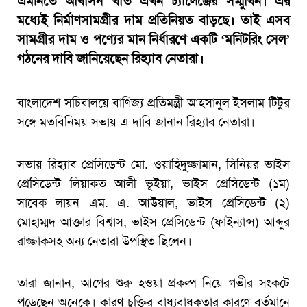
এমনিতে আবাসন খাত এখন চ্যালেঞ্জের সম্মুখিন। এর
মধ্যেই নির্মাণসামগ্রীর দাম প্রতিনিয়ত বাড়ছে। তাই এসব
সামগ্রীর দাম ও পণ্যের মান নির্ধারণে একটি ‘মনিটরিং সেল’
গঠনের দাবি জানিয়েছেন রিহ্যাব নেতারা।
বাংলাদেশ সচিবালয়ে বাণিজ্য প্রতিমন্ত্রী আহসানুল ইসলাম টিটুর
সঙ্গে মতবিনিময় সভায় এ দাবি জানান রিহ্যাব নেতারা।
সভায় রিহ্যাব প্রেসিডেন্ট মো. ওয়াহিদুজ্জামান, সিনিয়র ভাইস
প্রেসিডেন্ট লিয়াকত আলী ভূইয়া, ভাইস প্রেসিডেন্ট (১ম)
সাবেক লায়ন এম. এ. আউয়াল, ভাইস প্রেসিডেন্ট (২)
মোহাম্মদ আক্তার বিশ্বাস, ভাইস প্রেসিডেন্ট (ফাইন্যান্স) আব্দুর
রাজ্জাকসহ অন্য নেতারা উপস্থিত ছিলেন।
তারা জানান, আগের শুরু হওয়া প্রকল্প নিয়ে গভীর সংকটে
পড়েছেন অনেকে। কারণ চুক্তির বাধ্যবাধকতার কারণে বর্তমানে