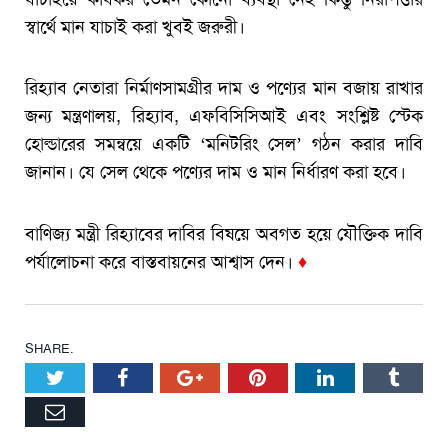
স্বার্থে মান যাচাই করা খুবই জরুরী।
রিহ্যাব নেতারা নির্মাণসামগ্রীর দাম ও পণ্যের মান বজায় রাখার
জন্য মন্ত্রণালয়, রিহ্যাব, এফবিসিসিআই এবং সংশ্লিষ্ট স্টেক
হোল্ডারের সমন্বয়ে একটি ‘মনিটরিং সেল’ গঠন করার দাবি
জানান। যে সেল থেকে পণ্যের দাম ও মান নির্ধারণ করা হবে।
বাণিজ্য মন্ত্রী রিহ্যাবের দাবির বিষয়ে অবগত হয়ে যৌক্তিক দাবি
পর্যালোচনা করে বাস্তবায়নের আশ্বাস দেন।
♦
SHARE.
Twitter
Facebook
Google+
Pinterest
LinkedIn
Tumbl
Email