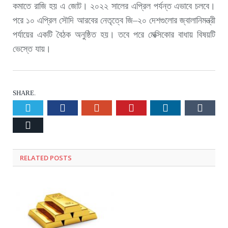
কমাতে রাজি হয় এ জোট। ২০২২ সালের এপ্রিল পর্যন্ত এভাবে চলবে।
পরে ১০ এপ্রিল সৌদি আরবের নেতৃত্বে জি–২০ দেশগুলোর জ্বালানিমন্ত্রী
পর্যায়ের একটি বৈঠক অনুষ্ঠিত হয়। তবে পরে মেক্সিকোর বাধায় বিষয়টি
ভেস্তে যায়।
SHARE.
Twitter
Facebook
Google+
Pinterest
LinkedIn
Tumb
Email
RELATED
POSTS