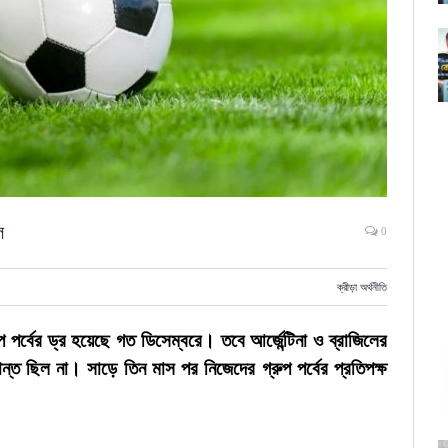
ল
0
ক্রীড়া অর্থনীতি
 পর্বের ড্র হয়েছে গত ডিসেম্বরে। তবে আর্জেন্টিনা ও ব্রাজিলের
্ত ছিল না। সাড়ে তিন মাস পর নিজেদের গ্রুপ পর্বের প্রতিপক্ষ